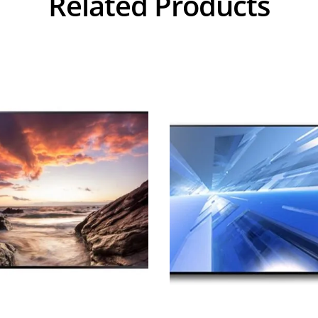
Related Products