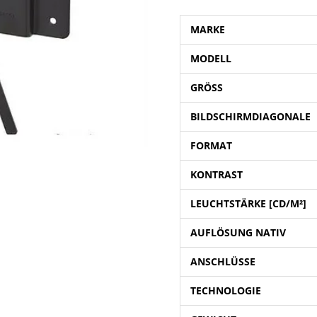
MARKE
MODELL
GRÖSS
BILDSCHIRMDIAGONALE
FORMAT
KONTRAST
LEUCHTSTÄRKE [CD/M²]
AUFLÖSUNG NATIV
ANSCHLÜSSE
TECHNOLOGIE