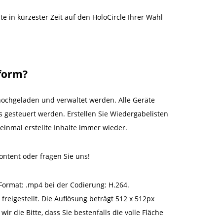
te in kürzester Zeit auf den HoloCircle Ihrer Wahl
tform?
chgeladen und verwaltet werden. Alle Geräte
 gesteuert werden. Erstellen Sie Wiedergabelisten
einmal erstellte Inhalte immer wieder.
ontent oder fragen Sie uns!
Format: .mp4 bei der Codierung: H.264.
freigestellt. Die Auflösung beträgt 512 x 512px
ir die Bitte, dass Sie bestenfalls die volle Fläche