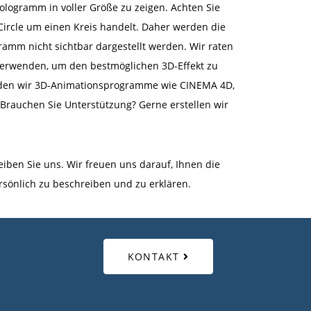
logramm in voller Größe zu zeigen. Achten Sie
Circle um einen Kreis handelt. Daher werden die
ramm nicht sichtbar dargestellt werden. Wir raten
verwenden, um den bestmöglichen 3D-Effekt zu
nden wir 3D-Animationsprogramme wie CINEMA 4D,
 Brauchen Sie Unterstützung? Gerne erstellen wir
iben Sie uns. Wir freuen uns darauf, Ihnen die
ersönlich zu beschreiben und zu erklären.
KONTAKT