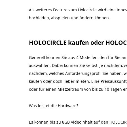
Als weiteres Feature zum Holocircle wird eine innov
hochladen, abspielen und ändern können.
HOLOCIRCLE kaufen oder HOLOC
Generell können Sie aus 4 Modellen, den für Sie a
auswählen. Dabei können Sie selbst, je nachdem, wi
nachdem, welches Anforderungsprofil Sie haben, wä
kaufen oder doch lieber mieten. Eine Preisauskunft
oder für einen Mietzeitraum von bis zu 10 Tagen erh
Was leistet die Hardware?
Es können bis zu 8GB Videoinhalt auf den HOLOCI