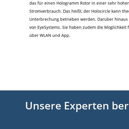
das für einen Hologramm Rotor in einer sehr hohe
Stromverbrauch. Das heißt, der Holocircle kann the
Unterbrechung betrieben werden. Darüber hinaus 
von EyeSystems. Sie haben zudem die Möglichkeit 
über WLAN und App.
Unsere Experten ber