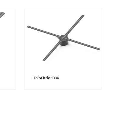
HoloCircle 100X