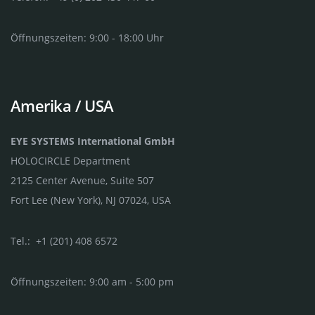
Öffnungszeiten: 9:00 - 18:00 Uhr
Amerika / USA
EYE SYSTEMS International GmbH
HOLOCIRCLE Department
2125 Center Avenue, Suite 507
Fort Lee (New York), NJ 07024, USA
Tel.: +1 (201) 408 6572
Öffnungszeiten: 9:00 am - 5:00 pm