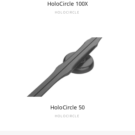
HoloCircle 100X
HOLOCIRCLE
HoloCircle 50
HOLOCIRCLE