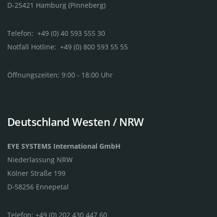
D-25421 Hamburg (Pinneberg)
Telefon: +49 (0) 40 593 555 30
Notfall Hotline: +49 (0) 800 593 55 55
Öffnungszeiten: 9:00 - 18:00 Uhr
Deutschland Westen / NRW
EYE SYSTEMS International GmbH
Niederlassung NRW
Kölner Straße 199
D-58256 Ennepetal
Telefon: +49 (0) 202 430 447 60