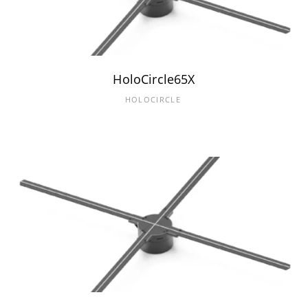
HoloCircle65X
HOLOCIRCLE