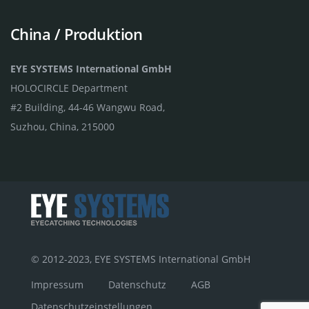
China / Produktion
EYE SYSTEMS International GmbH
HOLOCIRCLE Department
#2 Building, 44-46 Wangwu Road,
Suzhou, China, 215000
© 2012-2023, EYE SYSTEMS International GmbH
Impressum
Datenschutz
AGB
Datenschutzeinstellungen