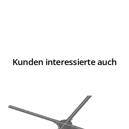
Kunden interessierte auch