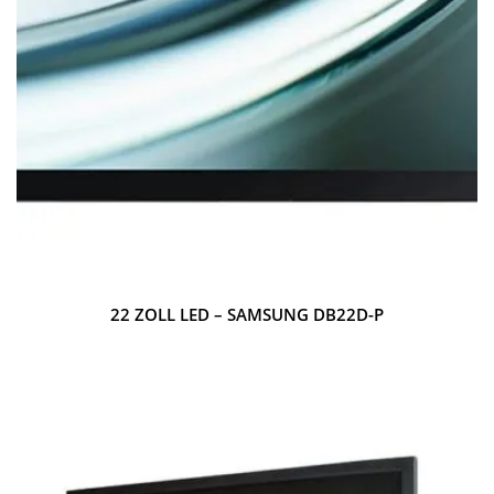
22 ZOLL LED – SAMSUNG DB22D-P