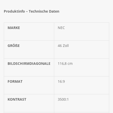
Produktinfo – Technische Daten
MARKE
NEC
GRÖßE
46 Zoll
BILDSCHIRMDIAGONALE
116,8 cm
FORMAT
16:9
KONTRAST
3500:1