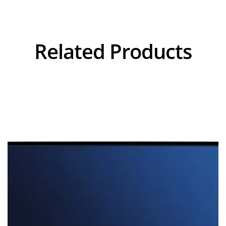
Related Products