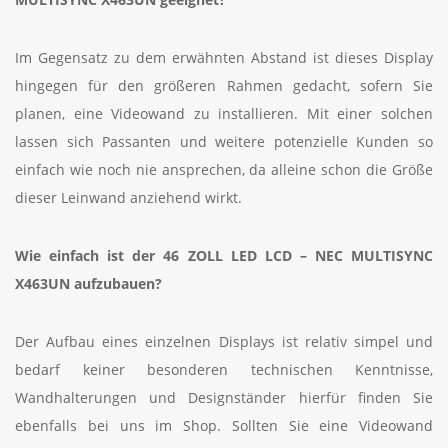
Im Gegensatz zu dem erwähnten Abstand ist dieses Display
hingegen für den größeren Rahmen gedacht, sofern Sie
planen, eine Videowand zu installieren. Mit einer solchen
lassen sich Passanten und weitere potenzielle Kunden so
einfach wie noch nie ansprechen, da alleine schon die Größe
dieser Leinwand anziehend wirkt.
Wie einfach ist der 46 ZOLL LED LCD – NEC MULTISYNC
X463UN aufzubauen?
Der Aufbau eines einzelnen Displays ist relativ simpel und
bedarf keiner besonderen technischen Kenntnisse,
Wandhalterungen und Designständer hierfür finden Sie
ebenfalls bei uns im Shop. Sollten Sie eine Videowand