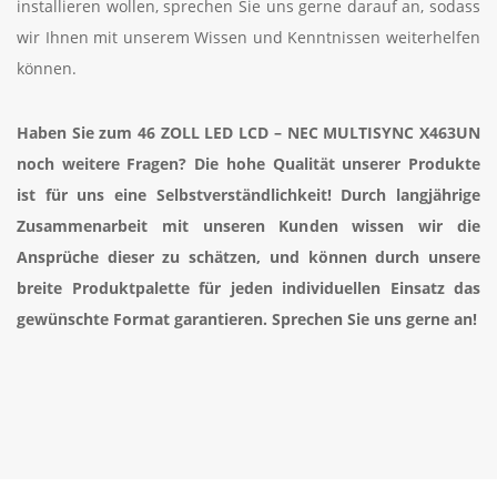
installieren wollen, sprechen Sie uns gerne darauf an, sodass
wir Ihnen mit unserem Wissen und Kenntnissen weiterhelfen
können.
Haben Sie zum 46 ZOLL LED LCD – NEC MULTISYNC X463UN
noch weitere Fragen? Die hohe Qualität unserer Produkte
ist für uns eine Selbstverständlichkeit! Durch langjährige
Zusammenarbeit mit unseren Kunden wissen wir die
Ansprüche dieser zu schätzen, und können durch unsere
breite Produktpalette für jeden individuellen Einsatz das
gewünschte Format garantieren. Sprechen Sie uns gerne an!