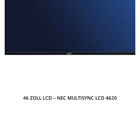
46 ZOLL LCD – NEC MULTISYNC LCD 4620