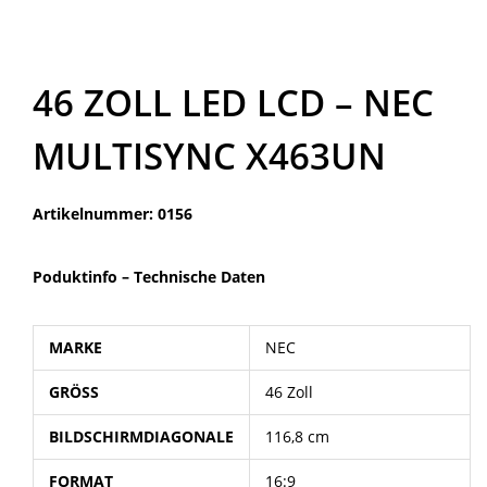
46 ZOLL LED LCD – NEC
MULTISYNC X463UN
Artikelnummer: 0156
Poduktinfo –
Technische Daten
MARKE
NEC
GRÖSS
46 Zoll
BILDSCHIRMDIAGONALE
116,8 cm
FORMAT
16:9