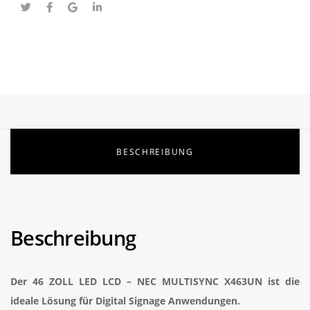
BESCHREIBUNG
Beschreibung
Der 46 ZOLL LED LCD – NEC MULTISYNC X463UN ist die
ideale Lösung für Digital Signage Anwendungen.