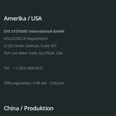
Amerika / USA
EYE SYSTEMS International GmbH
HOLOCIRCLE Department
2125 Center Avenue, Suite 507
Fort Lee (New York), NJ 07024, USA
Tel.: +1 (201) 408 6572
Öffnungszeiten: 9:00 am - 5:00 pm
China / Produktion