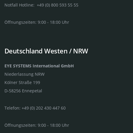
Notfall Hotline: +49 (0) 800 593 55 55
Öffnungszeiten: 9:00 - 18:00 Uhr
Deutschland Westen / NRW
EYE SYSTEMS International GmbH
Niederlassung NRW
Kölner Straße 199
D-58256 Ennepetal
Telefon: +49 (0) 202 430 447 60
Öffnungszeiten: 9:00 - 18:00 Uhr