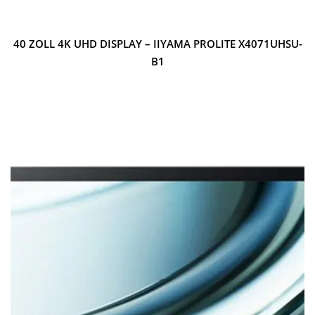
40 ZOLL 4K UHD DISPLAY – IIYAMA PROLITE X4071UHSU-
B1