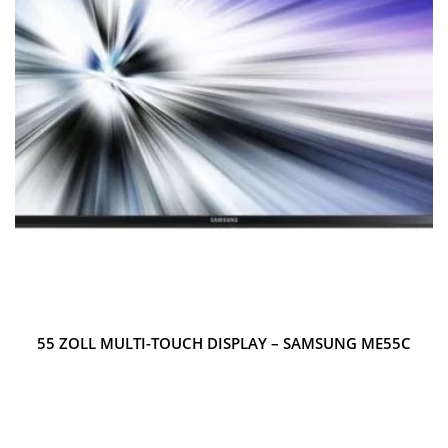
55 ZOLL MULTI-TOUCH DISPLAY – SAMSUNG ME55C