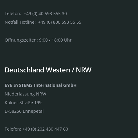
Telefon: +49 (0) 40 593 555 30
Notfall Hotline: +49 (0) 800 593 55 55
Öffnungszeiten: 9:00 - 18:00 Uhr
Deutschland Westen / NRW
EYE SYSTEMS International GmbH
Niederlassung NRW
Kölner Straße 199
D-58256 Ennepetal
Telefon: +49 (0) 202 430 447 60