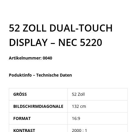
52 ZOLL DUAL-TOUCH
DISPLAY – NEC 5220
Artikelnummer: 0040
Poduktinfo –
Technische Daten
GRÖSS
52 Zoll
BILDSCHIRMDIAGONALE
132 cm
FORMAT
16:9
KONTRAST
2000 : 1