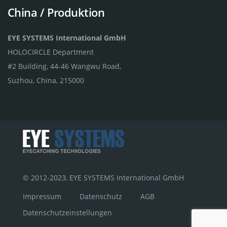
China / Produktion
EYE SYSTEMS International GmbH
HOLOCIRCLE Department
#2 Building, 44-46 Wangwu Road,
Suzhou, China, 215000
© 2012-2023, EYE SYSTEMS International GmbH
Impressum
Datenschutz
AGB
Datenschutzeinstellungen