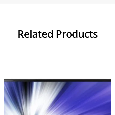
Related Products