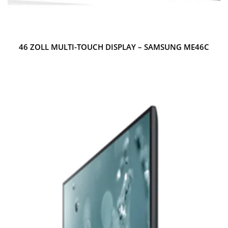
46 ZOLL MULTI-TOUCH DISPLAY – SAMSUNG ME46C