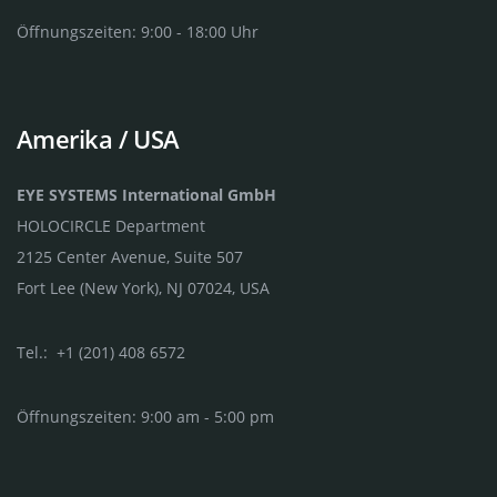
Öffnungszeiten: 9:00 - 18:00 Uhr
Amerika / USA
EYE SYSTEMS International GmbH
HOLOCIRCLE Department
2125 Center Avenue, Suite 507
Fort Lee (New York), NJ 07024, USA
Tel.: +1 (201) 408 6572
Öffnungszeiten: 9:00 am - 5:00 pm