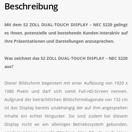
Beschreibung
Mit dem 52 ZOLL DUAL-TOUCH DISPLAY – NEC 5220
gelingt
es Ihnen, potenzielle und bestehende Kunden interaktiv auf
Ihre Präsentationen und Darstellungen anzusprechen.
Was zeichnet das 52 ZOLL DUAL-TOUCH DISPLAY – NEC 5220
aus?
Dieser Bildschirm begeistert mit einer Auflösung von 1920 x
1080 Pixeln und darf sich somit Full-HD-Screen nennen.
Aufgrund der beträchtlichen Bildschirmdiagonale von 132 cm
ist das Display bereits unabhängig der auf ihm angespielten
Inhalte ein echter Hingucker. Sie sind zudem bei diesem
Display nicht an ein alleiniges Betriebssystem gebunden,