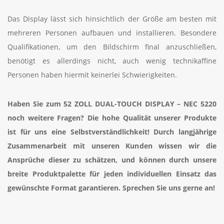
Das Display lässt sich hinsichtlich der Größe am besten mit
mehreren Personen aufbauen und installieren. Besondere
Qualifikationen, um den Bildschirm final anzuschließen,
benötigt es allerdings nicht, auch wenig technikaffine
Personen haben hiermit keinerlei Schwierigkeiten.
Haben Sie zum
52 ZOLL DUAL-TOUCH DISPLAY – NEC 5220
noch weitere Fragen? Die hohe Qualität unserer Produkte
ist für uns eine Selbstverständlichkeit! Durch langjährige
Zusammenarbeit mit unseren Kunden wissen wir die
Ansprüche dieser zu schätzen, und können durch unsere
breite Produktpalette für jeden individuellen Einsatz das
gewünschte Format garantieren. Sprechen Sie uns gerne an!