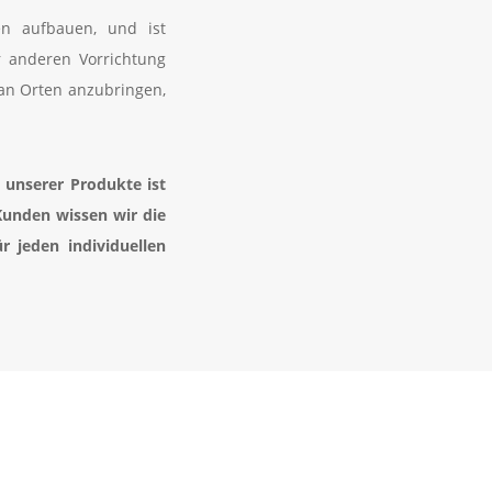
n aufbauen, und ist
 anderen Vorrichtung
 an Orten anzubringen,
 unserer Produkte ist
Kunden wissen wir die
 jeden individuellen