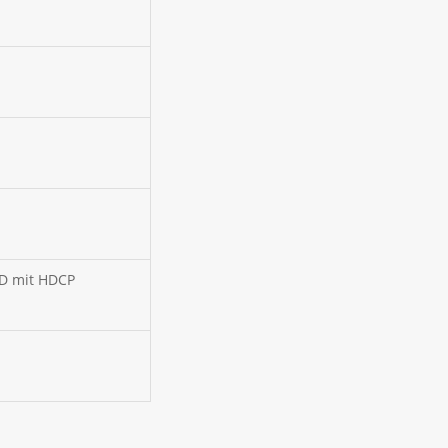
-D mit HDCP