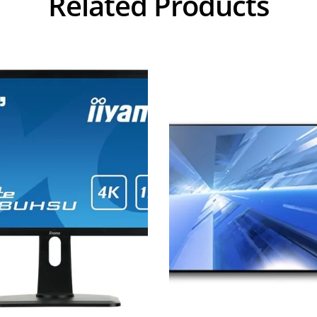
Related Products