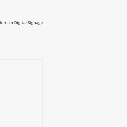
ereich Digital Signage