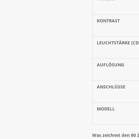
KONTRAST
LEUCHTSTÄRKE [CD
AUFLÖSUNG
ANSCHLÜSSE
MODELL
Was zeichnet den 80 