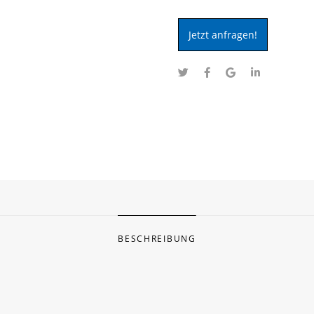
Jetzt anfragen!
BESCHREIBUNG