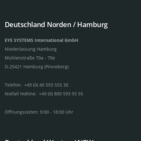
Deutschland Norden / Hamburg
EYE SYSTEMS International GmbH
Niederlassung Hamburg
Mühlenstraße 70a - 70e
D-25421 Hamburg (Pinneberg)
Telefon: +49 (0) 40 593 555 30
Notfall Hotline: +49 (0) 800 593 55 55
Öffnungszeiten: 9:00 - 18:00 Uhr