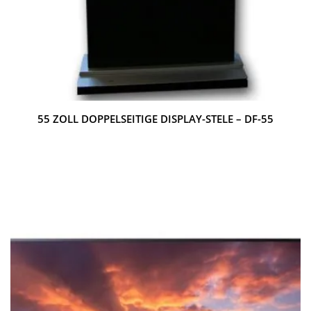
55 ZOLL DOPPELSEITIGE DISPLAY-STELE – DF-55