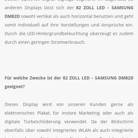
anderen Displays lässt sich der
82 ZOLL LED – SAMSUNG
DM82D
sowohl vertikal als auch horizontal benutzen und geht
somit individuell auf ihre Vorstellungen und Ansprüche ein.
Durch die LED-Hintergrundbeleuchtung überzeugt es zudem
durch einen geringen Stromverbrauch.
Für welche Zwecke ist der 82 ZOLL LED – SAMSUNG DM82D
geeignet?
Dieses Display wird von unseren Kunden gerne als
elektronisches Plakat, für Instore Marketing oder auch als
digitale Türbeschilderung verwendet. Da der Bildschirm
ebenfalls über sowohl integriertes WLAN als auch integrierte