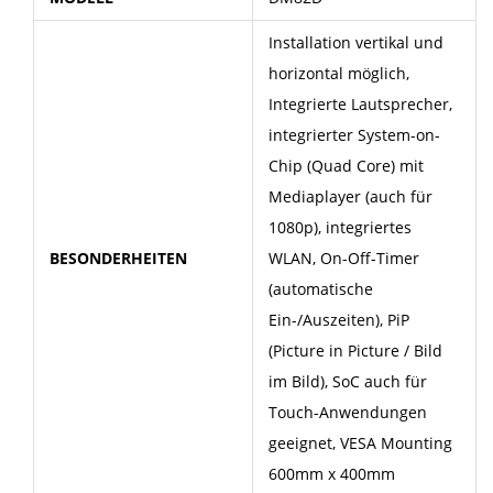
Installation vertikal und
horizontal möglich,
Integrierte Lautsprecher,
integrierter System-on-
Chip (Quad Core) mit
Mediaplayer (auch für
1080p), integriertes
BESONDERHEITEN
WLAN, On-Off-Timer
(automatische
Ein-/Auszeiten), PiP
(Picture in Picture / Bild
im Bild), SoC auch für
Touch-Anwendungen
geeignet, VESA Mounting
600mm x 400mm