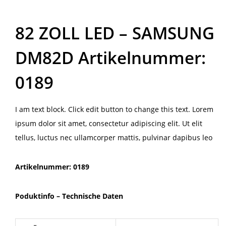
82 ZOLL LED – SAMSUNG
DM82D Artikelnummer:
0189
I am text block. Click edit button to change this text. Lorem
ipsum dolor sit amet, consectetur adipiscing elit. Ut elit
tellus, luctus nec ullamcorper mattis, pulvinar dapibus leo
Artikelnummer: 0189
Poduktinfo –
Technische Daten