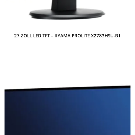
27 ZOLL LED TFT – IIYAMA PROLITE X2783HSU-B1