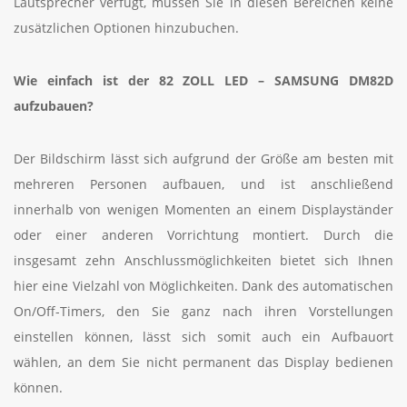
Lautsprecher verfügt, müssen Sie in diesen Bereichen keine
zusätzlichen Optionen hinzubuchen.
Wie einfach ist der 82 ZOLL LED – SAMSUNG DM82D
aufzubauen?
Der Bildschirm lässt sich aufgrund der Größe am besten mit
mehreren Personen aufbauen, und ist anschließend
innerhalb von wenigen Momenten an einem Displayständer
oder einer anderen Vorrichtung montiert. Durch die
insgesamt zehn Anschlussmöglichkeiten bietet sich Ihnen
hier eine Vielzahl von Möglichkeiten. Dank des automatischen
On/Off-Timers, den Sie ganz nach ihren Vorstellungen
einstellen können, lässt sich somit auch ein Aufbauort
wählen, an dem Sie nicht permanent das Display bedienen
können.