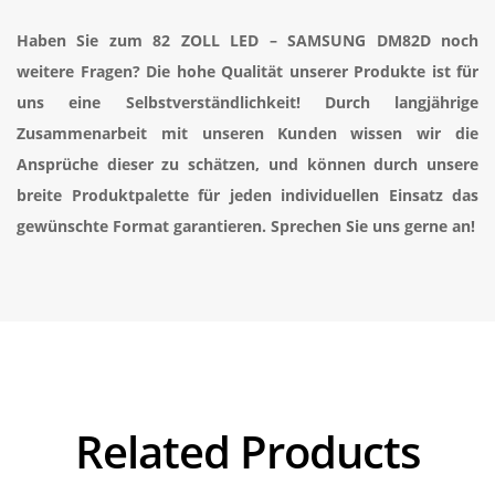
Haben Sie zum 82 ZOLL LED – SAMSUNG DM82D noch
weitere Fragen? Die hohe Qualität unserer Produkte ist für
uns eine Selbstverständlichkeit! Durch langjährige
Zusammenarbeit mit unseren Kunden wissen wir die
Ansprüche dieser zu schätzen, und können durch unsere
breite Produktpalette für jeden individuellen Einsatz das
gewünschte Format garantieren. Sprechen Sie uns gerne an!
Related Products