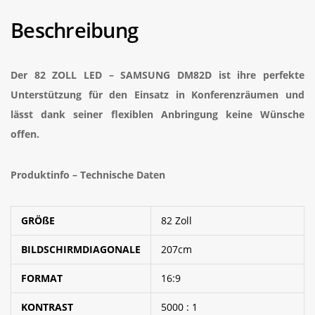
Beschreibung
Der 82 ZOLL LED – SAMSUNG DM82D ist ihre perfekte
Unterstützung für den Einsatz in Konferenzräumen und
lässt dank seiner flexiblen Anbringung keine Wünsche
offen.
Produktinfo – Technische Daten
GRÖßE
82 Zoll
BILDSCHIRMDIAGONALE
207cm
FORMAT
16:9
KONTRAST
5000 : 1