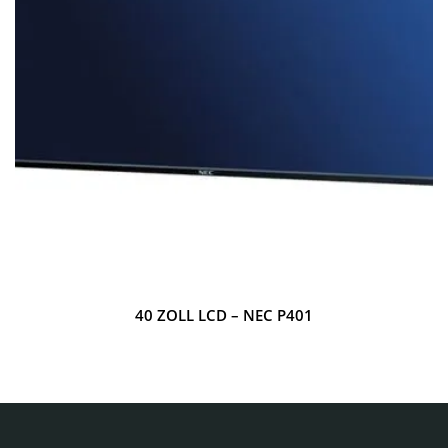
40 ZOLL LCD – NEC P401