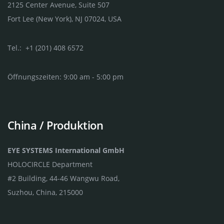
2125 Center Avenue, Suite 507
Fort Lee (New York), NJ 07024, USA
Tel.: +1 (201) 408 6572
Öffnungszeiten: 9:00 am - 5:00 pm
China / Produktion
EYE SYSTEMS International GmbH
HOLOCIRCLE Department
#2 Building, 44-46 Wangwu Road,
Suzhou, China, 215000