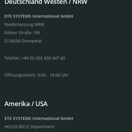
Deutschland Westen / NRW
EYE SYSTEMS International GmbH
Niederlassung NRW
Kölner Straße 199
D-58256 Ennepetal
Telefon: +49 (0) 202 430 447 60
Öffnungszeiten: 9:00 - 18:00 Uhr
Amerika / USA
EYE SYSTEMS International GmbH
HOLOCIRCLE Department