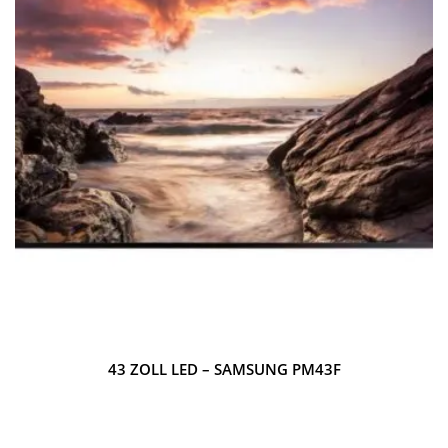
43 ZOLL LED – SAMSUNG PM43F