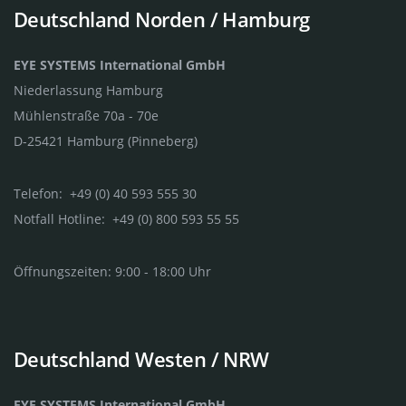
Deutschland Norden / Hamburg
EYE SYSTEMS International GmbH
Niederlassung Hamburg
Mühlenstraße 70a - 70e
D-25421 Hamburg (Pinneberg)
Telefon: +49 (0) 40 593 555 30
Notfall Hotline: +49 (0) 800 593 55 55
Öffnungszeiten: 9:00 - 18:00 Uhr
Deutschland Westen / NRW
EYE SYSTEMS International GmbH