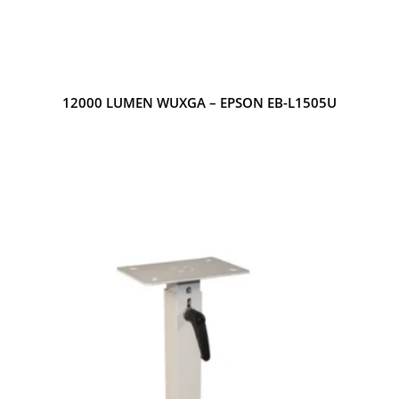
12000 LUMEN WUXGA – EPSON EB-L1505U