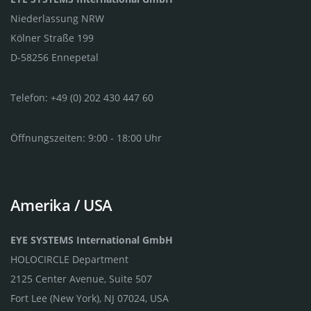
Niederlassung NRW
Kölner Straße 199
D-58256 Ennepetal
Telefon: +49 (0) 202 430 447 60
Öffnungszeiten: 9:00 - 18:00 Uhr
Amerika / USA
EYE SYSTEMS International GmbH
HOLOCIRCLE Department
2125 Center Avenue, Suite 507
Fort Lee (New York), NJ 07024, USA