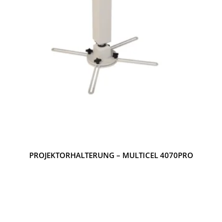
PROJEKTORHALTERUNG – MULTICEL 4070PRO