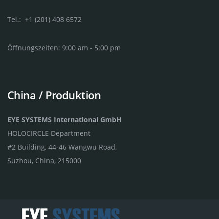
Tel.: +1 (201) 408 6572
Öffnungszeiten: 9:00 am - 5:00 pm
China / Produktion
EYE SYSTEMS International GmbH
HOLOCIRCLE Department
#2 Building, 44-46 Wangwu Road,
Suzhou, China, 215000