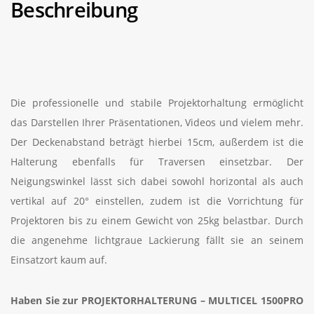
Beschreibung
Die professionelle und stabile Projektorhaltung ermöglicht
das Darstellen Ihrer Präsentationen, Videos und vielem mehr.
Der Deckenabstand beträgt hierbei 15cm, außerdem ist die
Halterung ebenfalls für Traversen einsetzbar. Der
Neigungswinkel lässt sich dabei sowohl horizontal als auch
vertikal auf 20° einstellen, zudem ist die Vorrichtung für
Projektoren bis zu einem Gewicht von 25kg belastbar. Durch
die angenehme lichtgraue Lackierung fällt sie an seinem
Einsatzort kaum auf.
Haben Sie zur PROJEKTORHALTERUNG – MULTICEL 1500PRO