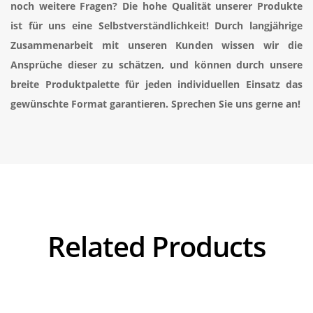
noch weitere Fragen? Die hohe Qualität unserer Produkte
ist für uns eine Selbstverständlichkeit! Durch langjährige
Zusammenarbeit mit unseren Kunden wissen wir die
Ansprüche dieser zu schätzen, und können durch unsere
breite Produktpalette für jeden individuellen Einsatz das
gewünschte Format garantieren. Sprechen Sie uns gerne an!
Related Products