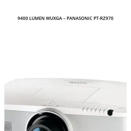
9400 LUMEN WUXGA – PANASONIC PT-RZ970