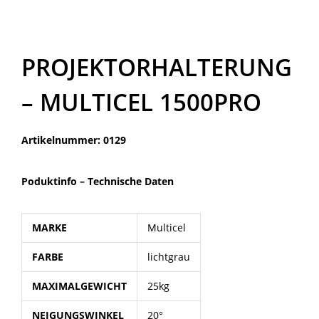
PROJEKTORHALTERUNG
– MULTICEL 1500PRO
Artikelnummer: 0129
Poduktinfo –
Technische Daten
MARKE
Multicel
FARBE
lichtgrau
MAXIMALGEWICHT
25kg
NEIGUNGSWINKEL
20°