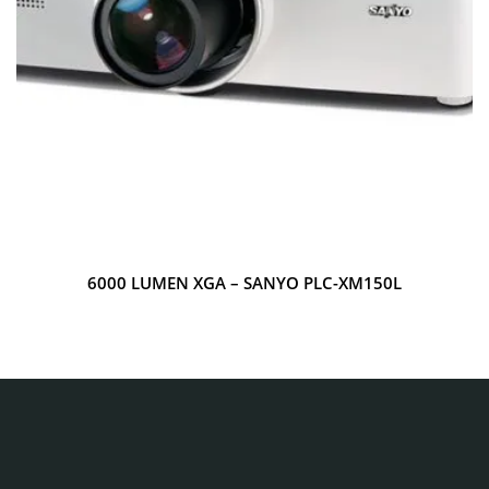
6000 LUMEN XGA – SANYO PLC-XM150L