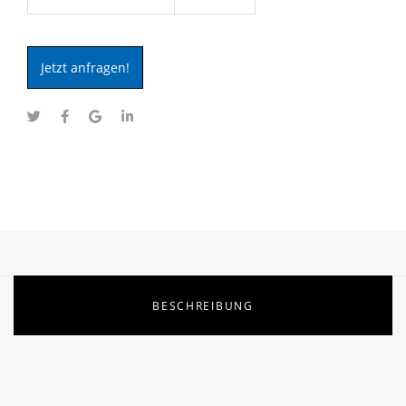
Jetzt anfragen!
BESCHREIBUNG