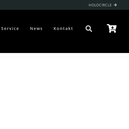
HOLOCIRCLE
Service
News
Kontakt
B1