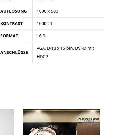
AUFLÖSUNG
1600 x 900
KONTRAST
1000 : 1
FORMAT
16:9
VGA, D-sub 15 pin, DVI-D mit
ANSCHLÜSSE
HDCP