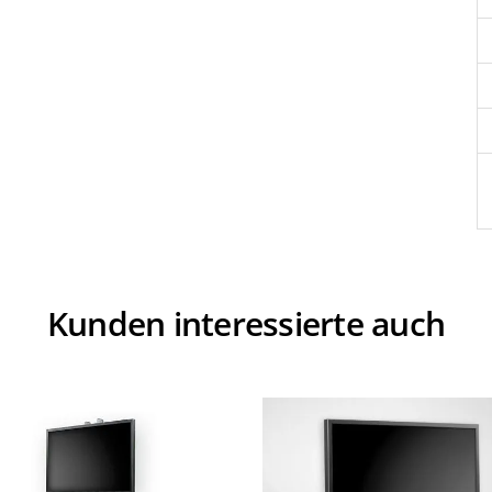
Kunden interessierte auch