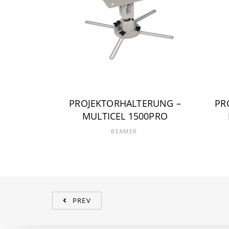
PROJEKTORHALTERUNG –
PR
MULTICEL 1500PRO
BEAMER
PREV