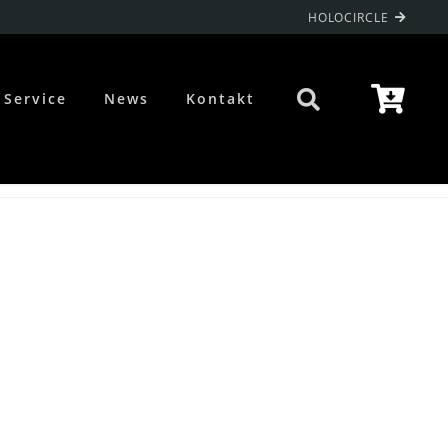
HOLOCIRCLE
Service
News
Kontakt