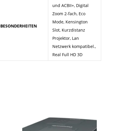
und ACBII+, Digital
Zoom 2-fach, Eco
Mode, Kensington
BESONDERHEITEN
Slot, Kurzdistanz
Projektor, Lan
Netzwerk kompatibel.,
Real Full HD 3D