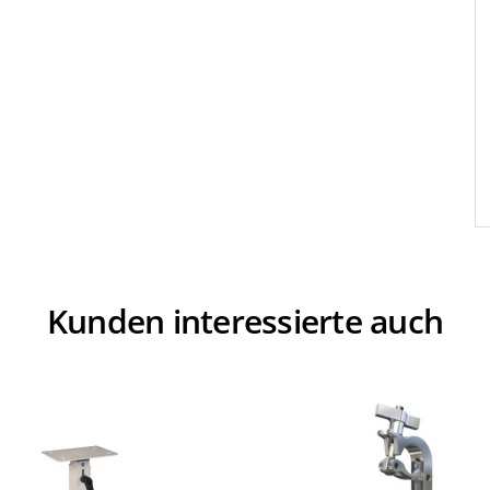
Kunden interessierte auch