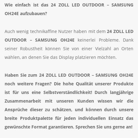
Wie einfach ist das 24 ZOLL LED OUTDOOR – SAMSUNG
OH24E
aufzubauen?
Auch wenig technikaffine Nutzer haben mit dem
24 ZOLL LED
OUTDOOR – SAMSUNG OH24E
keinerlei Probleme. Dank
seiner Robustheit können Sie von einer Vielzahl an Orten
wählen, an denen Sie das Display platzieren möchten.
Haben Sie zum 24 ZOLL LED OUTDOOR – SAMSUNG OH24E
noch weitere Fragen? Die hohe Qualität unserer Produkte
ist für uns eine Selbstverständlichkeit! Durch langjährige
Zusammenarbeit mit unseren Kunden wissen wir die
Ansprüche dieser zu schätzen, und können durch unsere
breite Produktpalette für jeden individuellen Einsatz das
gewünschte Format garantieren. Sprechen Sie uns gerne an!