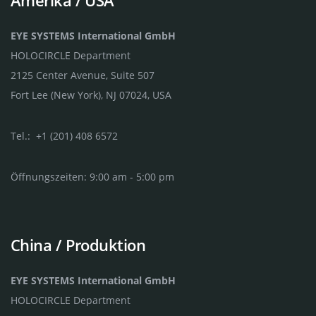
EYE SYSTEMS International GmbH
HOLOCIRCLE Department
2125 Center Avenue, Suite 507
Fort Lee (New York), NJ 07024, USA
Tel.: +1 (201) 408 6572
Öffnungszeiten: 9:00 am - 5:00 pm
China / Produktion
EYE SYSTEMS International GmbH
HOLOCIRCLE Department