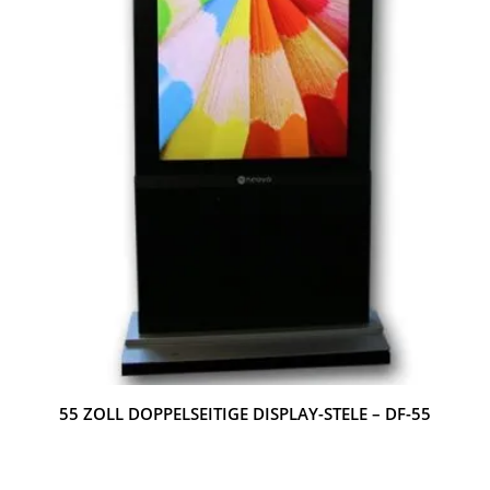
55 ZOLL DOPPELSEITIGE DISPLAY-STELE – DF-55