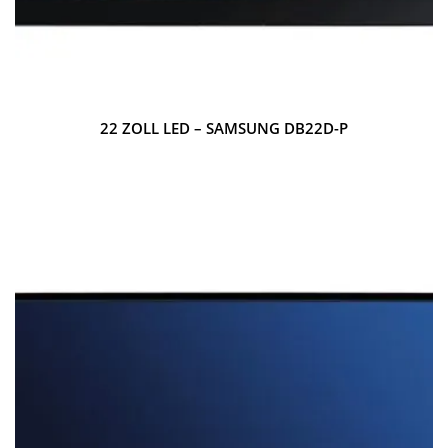
22 ZOLL LED – SAMSUNG DB22D-P