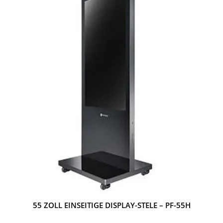
55 ZOLL EINSEITIGE DISPLAY-STELE – PF-55H