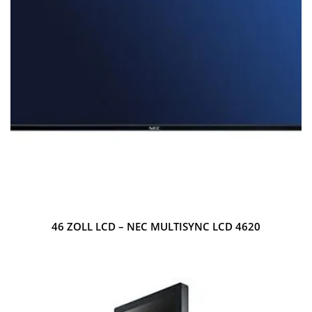
46 ZOLL LCD – NEC MULTISYNC LCD 4620