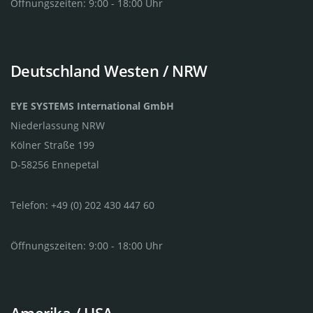
Öffnungszeiten: 9:00 - 18:00 Uhr
Deutschland Westen / NRW
EYE SYSTEMS International GmbH
Niederlassung NRW
Kölner Straße 199
D-58256 Ennepetal
Telefon: +49 (0) 202 430 447 60
Öffnungszeiten: 9:00 - 18:00 Uhr
Amerika / USA