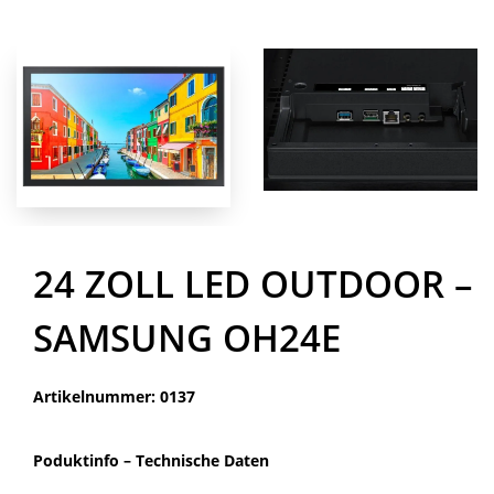
24 ZOLL LED OUTDOOR –
SAMSUNG OH24E
Artikelnummer: 0137
Poduktinfo –
Technische Daten