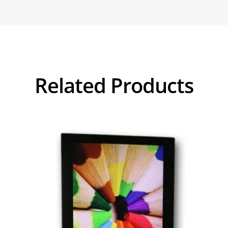
Related Products