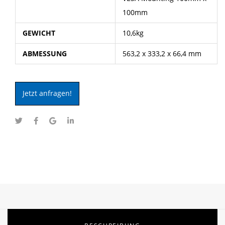
100mm
GEWICHT
10,6kg
ABMESSUNG
563,2 x 333,2 x 66,4 mm
Jetzt anfragen!