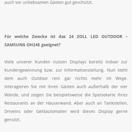
auch vor unliebsamen Gästen gut geschützt.
Für welche Zwecke ist das 24 ZOLL LED OUTDOOR –
SAMSUNG OH24E
geeignet?
Viele unserer Kunden nutzen Displays bereits Indoor zur
Kundengewinnung bzw. zur Informationsteilung. Nun steht
dem auch Outdoor rein gar nichts mehr im Wege.
Interagieren Sie mit ihren Gästen auch außerhalb der vier
Wände, und zeigen Sie beispielsweise die Speisekarte ihres
Restaurants an der Häuserwand. Aber auch an Tankstellen,
DriveIns oder Geldautomaten wird dieses Display gerne
genutzt.