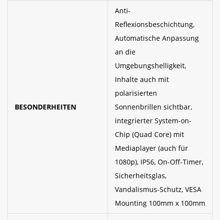
Anti-
Reflexionsbeschichtung,
Automatische Anpassung
an die
Umgebungshelligkeit,
Inhalte auch mit
polarisierten
BESONDERHEITEN
Sonnenbrillen sichtbar,
integrierter System-on-
Chip (Quad Core) mit
Mediaplayer (auch für
1080p), IP56, On-Off-Timer,
Sicherheitsglas,
Vandalismus-Schutz, VESA
Mounting 100mm x 100mm