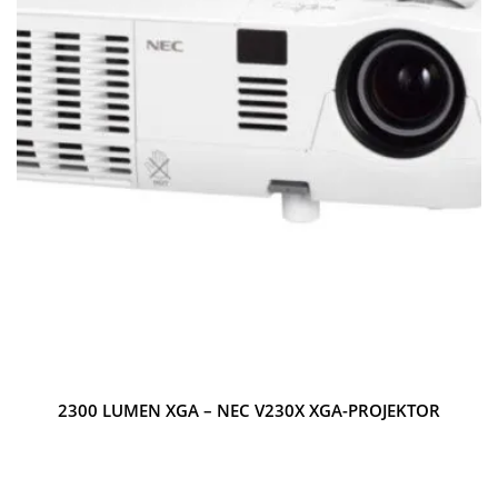
2300 LUMEN XGA – NEC V230X XGA-PROJEKTOR