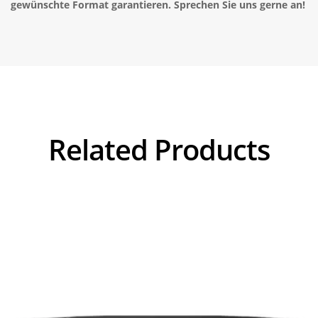
gewünschte Format garantieren. Sprechen Sie uns gerne an!
Related Products