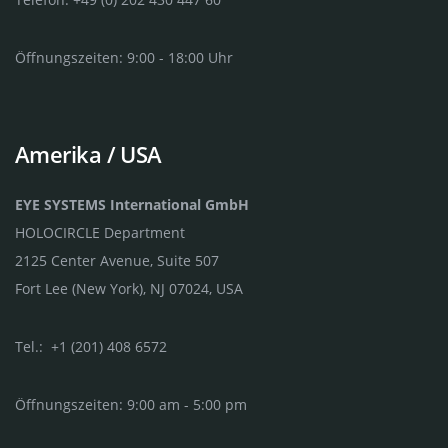
Öffnungszeiten: 9:00 - 18:00 Uhr
Amerika / USA
EYE SYSTEMS International GmbH
HOLOCIRCLE Department
2125 Center Avenue, Suite 507
Fort Lee (New York), NJ 07024, USA
Tel.: +1 (201) 408 6572
Öffnungszeiten: 9:00 am - 5:00 pm