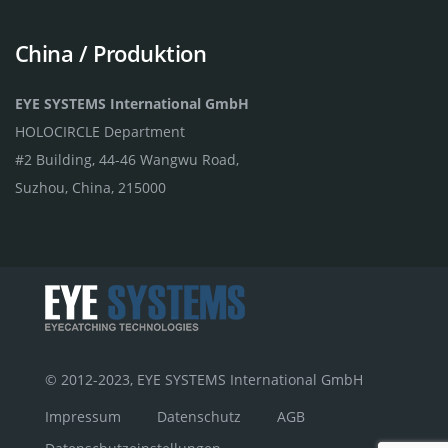
China / Produktion
EYE SYSTEMS International GmbH
HOLOCIRCLE Department
#2 Building, 44-46 Wangwu Road,
Suzhou, China, 215000
© 2012-2023, EYE SYSTEMS International GmbH
Impressum
Datenschutz
AGB