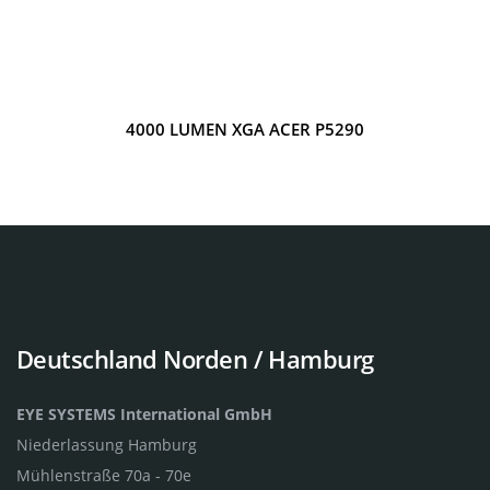
4000 LUMEN XGA ACER P5290
Deutschland Norden / Hamburg
EYE SYSTEMS International GmbH
Niederlassung Hamburg
Mühlenstraße 70a - 70e