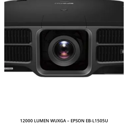
12000 LUMEN WUXGA – EPSON EB-L1505U