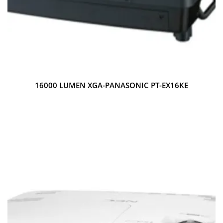
16000 LUMEN XGA-PANASONIC PT-EX16KE