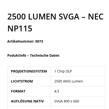
2500 LUMEN SVGA – NEC
NP115
Artikelnummer: 0073
Poduktinfo –
Technische Daten
PROJEKTIONSSYSTEM
1 Chip DLP
LICHTSTROM
2500 ANSI Lumen
FORMAT
4:3
AUFLÖSUNG NATIV
SVGA 800 x 600