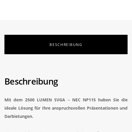
BESCHREIBUNG
Beschreibung
Mit dem 2500 LUMEN SVGA – NEC NP115 haben Sie die
ideale Lösung für Ihre anspruchsvollen Präsentationen und
Darbietungen.