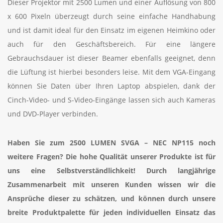
Dieser Projektor mit 2500 Lumen und einer Auflösung von 800
x 600 Pixeln überzeugt durch seine einfache Handhabung
und ist damit ideal für den Einsatz im eigenen Heimkino oder
auch für den Geschäftsbereich. Für eine längere
Gebrauchsdauer ist dieser Beamer ebenfalls geeignet, denn
die Lüftung ist hierbei besonders leise. Mit dem VGA-Eingang
können Sie Daten über Ihren Laptop abspielen, dank der
Cinch-Video- und S-Video-Eingänge lassen sich auch Kameras
und DVD-Player verbinden.
Haben Sie zum 2500 LUMEN SVGA – NEC NP115
noch
weitere Fragen? Die hohe Qualität unserer Produkte ist für
uns eine Selbstverständlichkeit! Durch langjährige
Zusammenarbeit mit unseren Kunden wissen wir die
Ansprüche dieser zu schätzen, und können durch unsere
breite Produktpalette für jeden individuellen Einsatz das