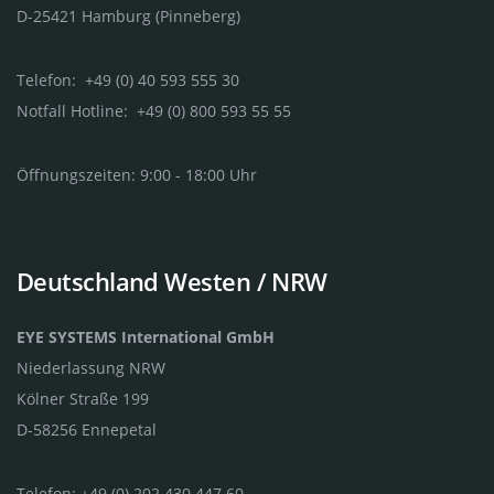
D-25421 Hamburg (Pinneberg)
Telefon: +49 (0) 40 593 555 30
Notfall Hotline: +49 (0) 800 593 55 55
Öffnungszeiten: 9:00 - 18:00 Uhr
Deutschland Westen / NRW
EYE SYSTEMS International GmbH
Niederlassung NRW
Kölner Straße 199
D-58256 Ennepetal
Telefon: +49 (0) 202 430 447 60