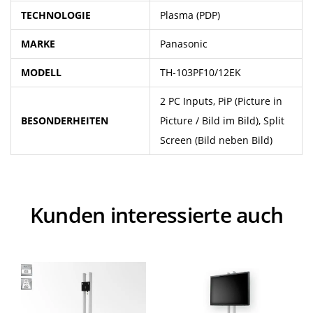
TECHNOLOGIE
Plasma (PDP)
MARKE
Panasonic
MODELL
TH-103PF10/12EK
2 PC Inputs, PiP (Picture in
BESONDERHEITEN
Picture / Bild im Bild), Split
Screen (Bild neben Bild)
Kunden interessierte auch