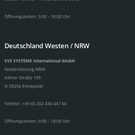
Öffnungszeiten: 9:00 - 18:00 Uhr
Deutschland Westen / NRW
EYE SYSTEMS International GmbH
Niederlassung NRW
Kölner Straße 199
D-58256 Ennepetal
Telefon: +49 (0) 202 430 447 60
Öffnungszeiten: 9:00 - 18:00 Uhr