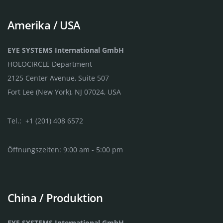
Amerika / USA
EYE SYSTEMS International GmbH
HOLOCIRCLE Department
2125 Center Avenue, Suite 507
Fort Lee (New York), NJ 07024, USA
Tel.: +1 (201) 408 6572
Öffnungszeiten: 9:00 am - 5:00 pm
China / Produktion
EYE SYSTEMS International GmbH