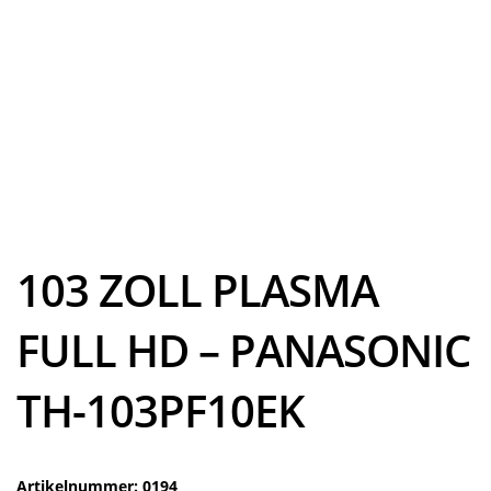
103 ZOLL PLASMA
FULL HD – PANASONIC
TH-103PF10EK
Artikelnummer: 0194