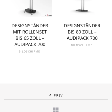
DESIGNSTÄNDER
DESIGNSTÄNDER
MIT ROLLENSET
BIS 80 ZOLL –
BIS 65 ZOLL –
AUDIPACK 700
AUDIPACK 700
BILDSCHIRME
BILDSCHIRME
PREV