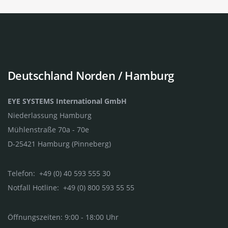
Deutschland Norden / Hamburg
EYE SYSTEMS International GmbH
Niederlassung Hamburg
Mühlenstraße 70a - 70e
D-25421 Hamburg (Pinneberg)
Telefon: +49 (0) 40 593 555 30
Notfall Hotline: +49 (0) 800 593 55 55
Öffnungszeiten: 9:00 - 18:00 Uhr