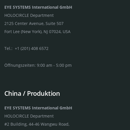
EYE SYSTEMS International GmbH
HOLOCIRCLE Department
2125 Center Avenue, Suite 507
Fort Lee (New York), NJ 07024, USA
Tel.: +1 (201) 408 6572
Öffnungszeiten: 9:00 am - 5:00 pm
China / Produktion
EYE SYSTEMS International GmbH
HOLOCIRCLE Department
#2 Building, 44-46 Wangwu Road,