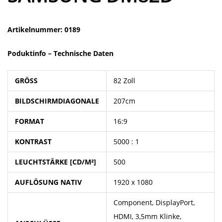
Artikelnummer: 0189
Poduktinfo –
Technische Daten
GRÖSS
82 Zoll
BILDSCHIRMDIAGONALE
207cm
FORMAT
16:9
KONTRAST
5000 : 1
LEUCHTSTÄRKE [CD/M²]
500
AUFLÖSUNG NATIV
1920 x 1080
Component, DisplayPort,
HDMI, 3,5mm Klinke,