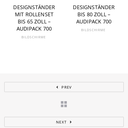
DESIGNSTÄNDER
DESIGNSTÄNDER
MIT ROLLENSET
BIS 80 ZOLL –
BIS 65 ZOLL –
AUDIPACK 700
AUDIPACK 700
BILDSCHIRME
BILDSCHIRME
PREV
NEXT