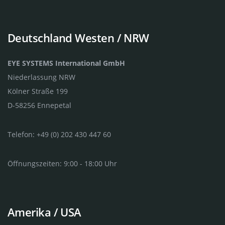
Deutschland Westen / NRW
EYE SYSTEMS International GmbH
Niederlassung NRW
Kölner Straße 199
D-58256 Ennepetal
Telefon: +49 (0) 202 430 447 60
Öffnungszeiten: 9:00 - 18:00 Uhr
Amerika / USA