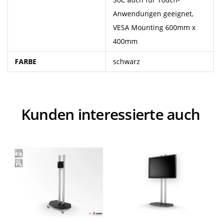
Anwendungen geeignet,
VESA Mounting 600mm x
400mm
FARBE
schwarz
Kunden interessierte auch