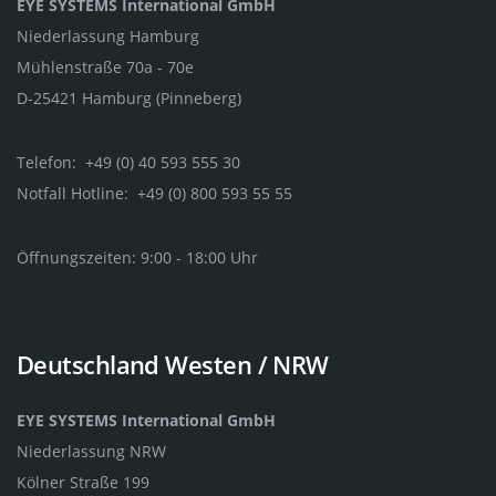
EYE SYSTEMS International GmbH
Niederlassung Hamburg
Mühlenstraße 70a - 70e
D-25421 Hamburg (Pinneberg)
Telefon: +49 (0) 40 593 555 30
Notfall Hotline: +49 (0) 800 593 55 55
Öffnungszeiten: 9:00 - 18:00 Uhr
Deutschland Westen / NRW
EYE SYSTEMS International GmbH
Niederlassung NRW
Kölner Straße 199