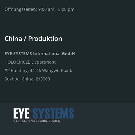
Öffnungszeiten: 9:00 am - 5:00 pm
China / Produktion
EYE SYSTEMS International GmbH
HOLOCIRCLE Department
#2 Building, 44-46 Wangwu Road,
Suzhou, China, 215000