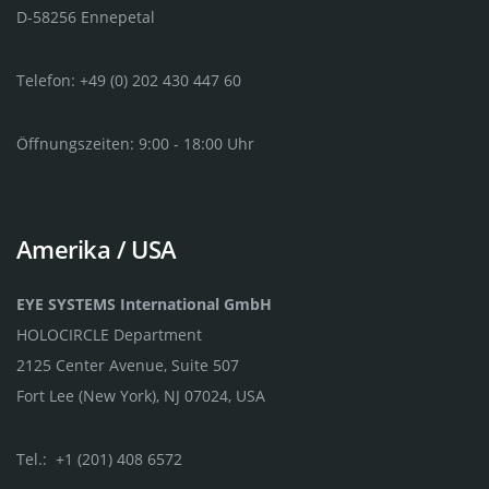
D-58256 Ennepetal
Telefon: +49 (0) 202 430 447 60
Öffnungszeiten: 9:00 - 18:00 Uhr
Amerika / USA
EYE SYSTEMS International GmbH
HOLOCIRCLE Department
2125 Center Avenue, Suite 507
Fort Lee (New York), NJ 07024, USA
Tel.: +1 (201) 408 6572